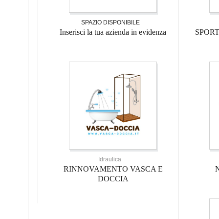
SPAZIO DISPONIBILE
Inserisci la tua azienda in evidenza
SPOR
Idraulica
RINNOVAMENTO VASCA E
DOCCIA