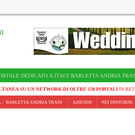
I
ORTALE DEDICATO A ITALY BARLETTA ANDRIA TRA
LTANEA SU UN NETWORK DI OLTRE 150 PORTALI
IN RET
IA - BARLETTA ANDRIA TRANI
AZIENDE
NEI DINTORNI