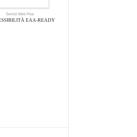
Servizi Web Pisa
SSIBILITÀ EAA-READY