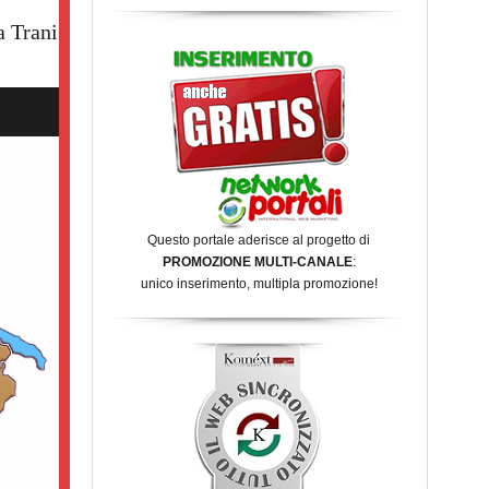
a Trani
Questo portale aderisce al progetto di
PROMOZIONE MULTI-CANALE
:
unico inserimento, multipla promozione!