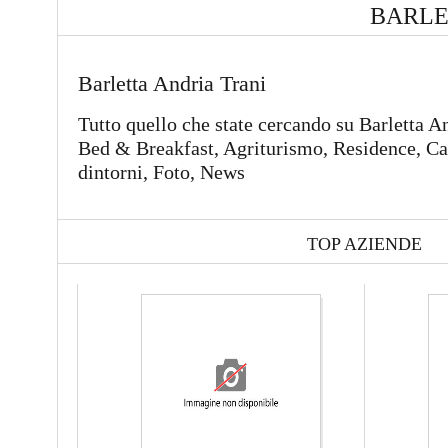
BARLE
Barletta Andria Trani
Tutto quello che state cercando su Barletta A
Bed & Breakfast, Agriturismo, Residence, C
dintorni, Foto, News
TOP AZIENDE