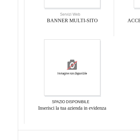
Servizi Web
BANNER MULTI-SITO
ACCE
SPAZIO DISPONIBILE
Inserisci la tua azienda in evidenza