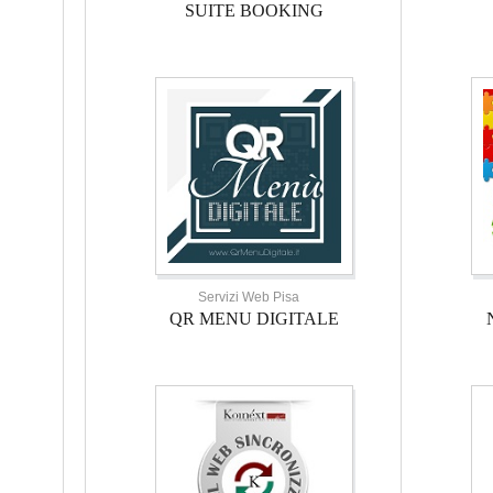
SUITE BOOKING
Servizi Web Pisa
QR MENU DIGITALE