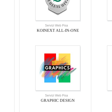
Servizi Web Pisa
KOINEXT ALL-IN-ONE
Servizi Web Pisa
GRAPHIC DESIGN