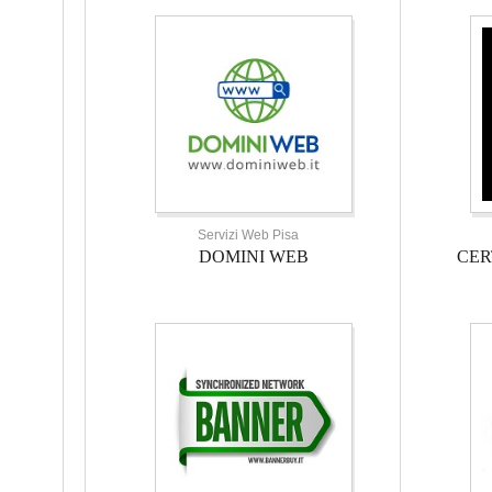
Servizi Web Pisa
DOMINI WEB
CER