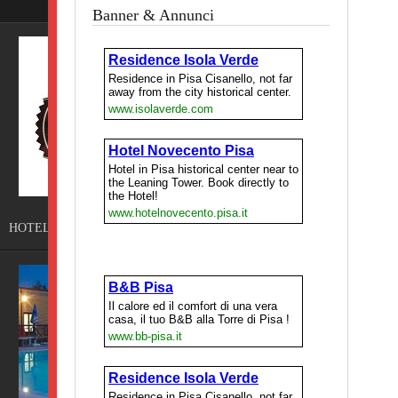
Banner & Annunci
Pisa