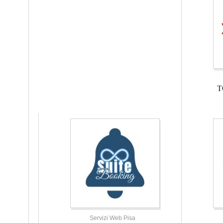
T
Servizi Web Pisa