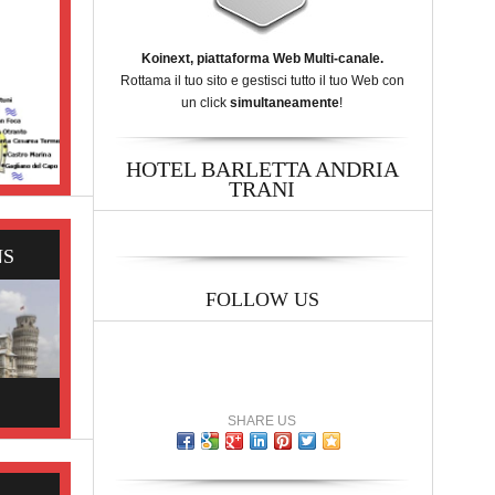
Koinext, piattaforma Web Multi-canale.
Rottama il tuo sito e gestisci tutto il tuo Web con
un click
simultaneamente
!
HOTEL BARLETTA ANDRIA
TRANI
NS
FOLLOW US
SHARE US