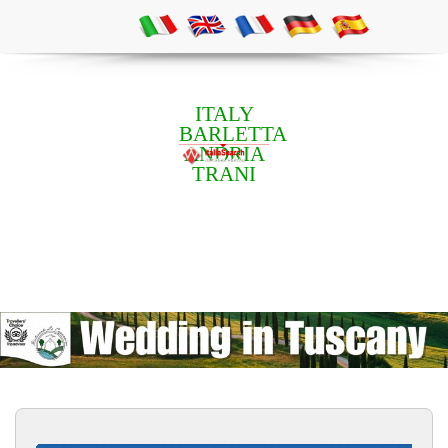
ITALY
BARLETTA
ANDRIA
TRANI