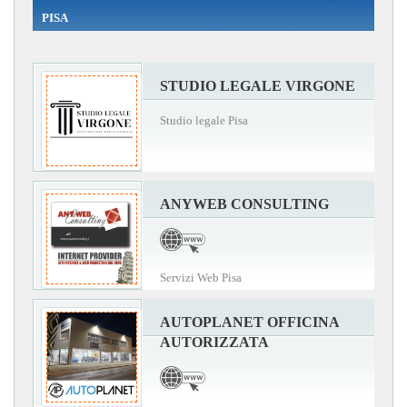
PISA
STUDIO LEGALE VIRGONE
Studio legale Pisa
ANYWEB CONSULTING
Servizi Web Pisa
AUTOPLANET OFFICINA
AUTORIZZATA