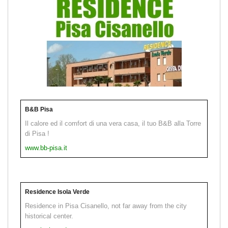
B&B Pisa
Il calore ed il comfort di una vera casa, il tuo B&B alla Torre
di Pisa !
www.bb-pisa.it
Residence Isola Verde
Residence in Pisa Cisanello, not far away from the city
historical center.