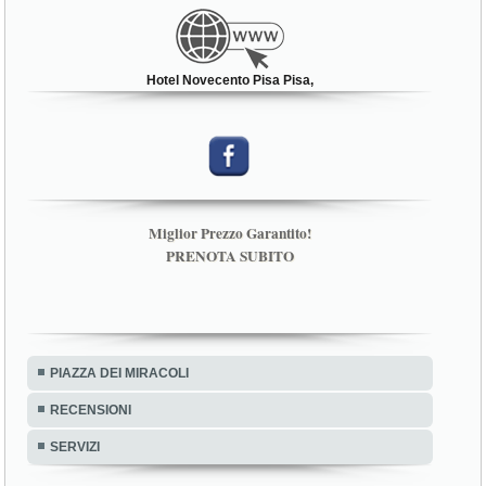
Hotel Novecento Pisa Pisa,
Miglior Prezzo Garantito!
PRENOTA SUBITO
PIAZZA DEI MIRACOLI
RECENSIONI
SERVIZI