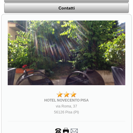
Contatti
HOTEL NOVECENTO PISA
via Roma, 37
56126 Pisa (PI)