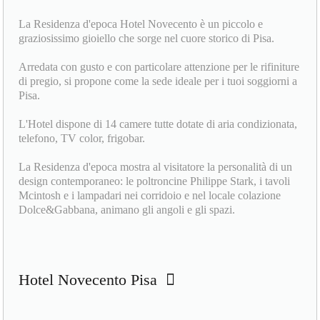
La Residenza d'epoca Hotel Novecento è un piccolo e
graziosissimo gioiello che sorge nel cuore storico di Pisa.
Arredata con gusto e con particolare attenzione per le rifiniture
di pregio, si propone come la sede ideale per i tuoi soggiorni a
Pisa.
L'Hotel dispone di 14 camere tutte dotate di aria condizionata,
telefono, TV color, frigobar.
La Residenza d'epoca mostra al visitatore la personalità di un
design contemporaneo: le poltroncine Philippe Stark, i tavoli
Mcintosh e i lampadari nei corridoio e nel locale colazione
Dolce&Gabbana, animano gli angoli e gli spazi.
Hotel Novecento Pisa