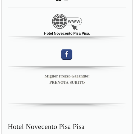
Hotel Novecento Pisa Pisa,
Miglior Prezzo Garantito!
PRENOTA SUBITO
Hotel Novecento Pisa Pisa