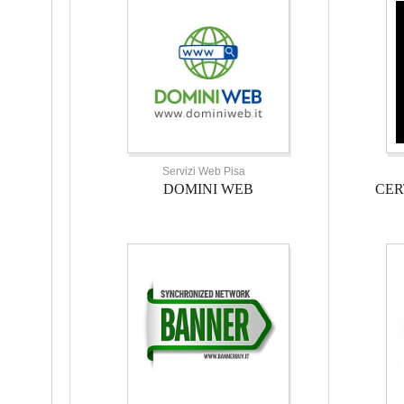
Servizi Web Pisa
DOMINI WEB
CER