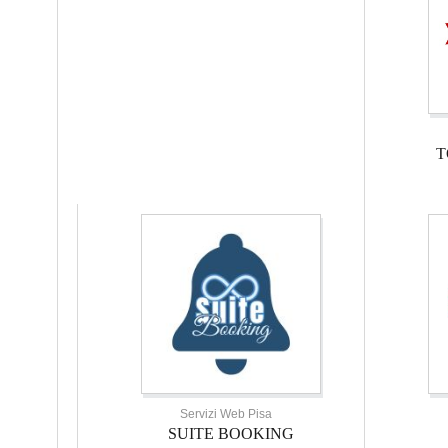
T
Servizi Web Pisa
SUITE BOOKING