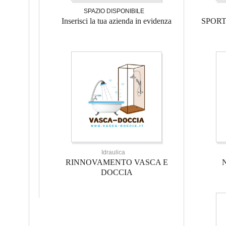
SPAZIO DISPONIBILE
Inserisci la tua azienda in evidenza
SPOR
Idraulica
RINNOVAMENTO VASCA E
DOCCIA