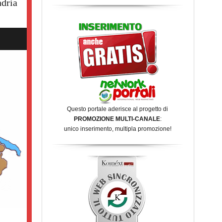
dria
Questo portale aderisce al progetto di
PROMOZIONE MULTI-CANALE
:
unico inserimento, multipla promozione!