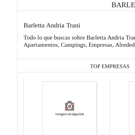
BARLE
Barletta Andria Trani
Todo lo que buscas sobre Barletta Andria Tran
Apartamentos, Campings, Empresas, Alreded
TOP EMPRESAS