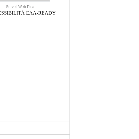
Servizi Web Pisa
SSIBILITÀ EAA-READY