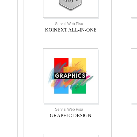
Servizi Web Pisa
KOINEXT ALL-IN-ONE
Servizi Web Pisa
GRAPHIC DESIGN