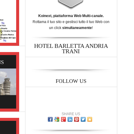
Koinext, piattaforma Web Multi-canale.
Rottama il tuo sito e gestisci tutto il tuo Web con
un click
simultaneamente
!
HOTEL BARLETTA ANDRIA
TRANI
NS
FOLLOW US
SHARE US