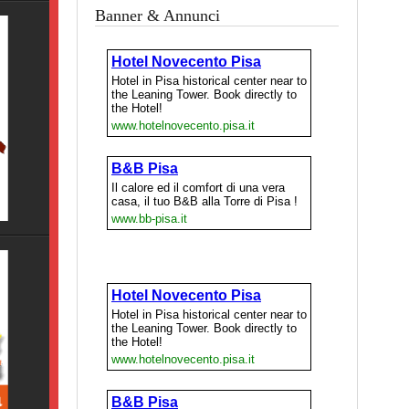
Banner & Annunci
Pisa