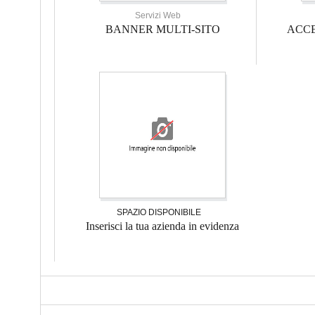
Servizi Web
BANNER MULTI-SITO
ACCE
SPAZIO DISPONIBILE
Inserisci la tua azienda in evidenza