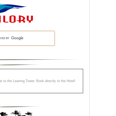
ear to the Leaning Tower. Book directly to the Hotel!