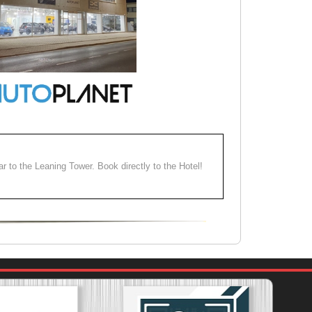
ear to the Leaning Tower. Book directly to the Hotel!