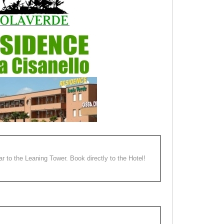
ear to the Leaning Tower. Book directly to the Hotel!