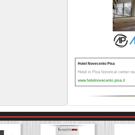
Hotel Novecento Pisa
Hotel in Pisa historical center n
www.hotelnovecento.pisa.it