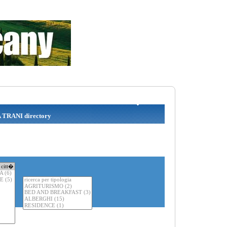
TRANI directory