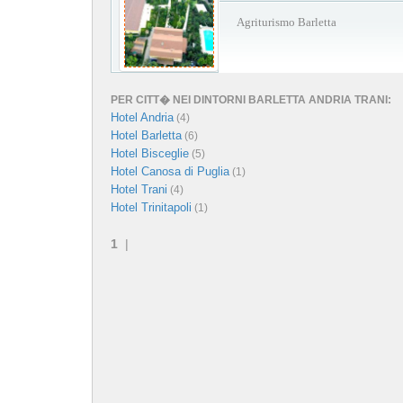
Agriturismo Barletta
PER CITT� NEI DINTORNI BARLETTA ANDRIA TRANI:
Hotel Andria
(4)
Hotel Barletta
(6)
Hotel Bisceglie
(5)
Hotel Canosa di Puglia
(1)
Hotel Trani
(4)
Hotel Trinitapoli
(1)
1
|