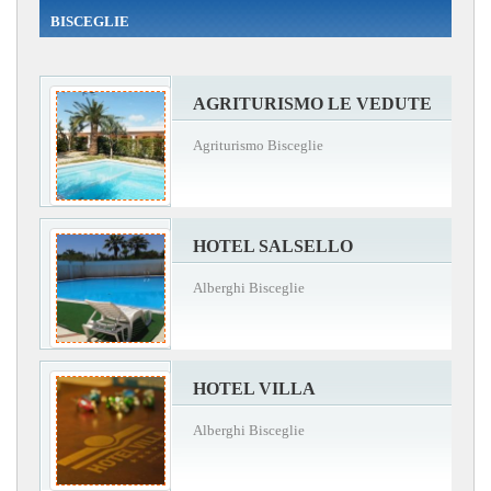
BISCEGLIE
AGRITURISMO LE VEDUTE
Agriturismo Bisceglie
HOTEL SALSELLO
Alberghi Bisceglie
HOTEL VILLA
Alberghi Bisceglie