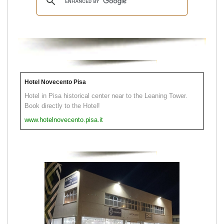
Hotel Novecento Pisa
Hotel in Pisa historical center near to the Leaning Tower.
Book directly to the Hotel!
www.hotelnovecento.pisa.it