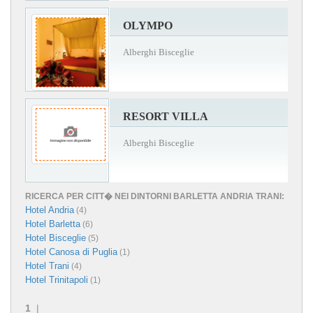
OLYMPO
Alberghi Bisceglie
RESORT VILLA
Alberghi Bisceglie
RICERCA PER CITT� NEI DINTORNI BARLETTA ANDRIA TRANI:
Hotel Andria
(4)
Hotel Barletta
(6)
Hotel Bisceglie
(5)
Hotel Canosa di Puglia
(1)
Hotel Trani
(4)
Hotel Trinitapoli
(1)
1
|