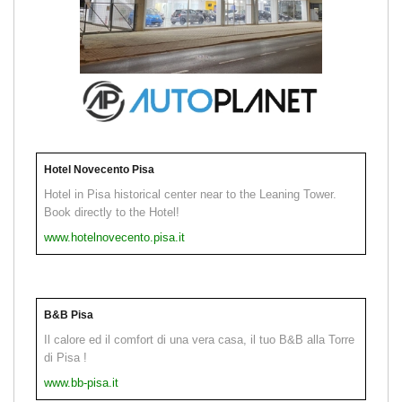
Hotel Novecento Pisa
Hotel in Pisa historical center near to the Leaning Tower.
Book directly to the Hotel!
www.hotelnovecento.pisa.it
B&B Pisa
Il calore ed il comfort di una vera casa, il tuo B&B alla Torre
di Pisa !
www.bb-pisa.it