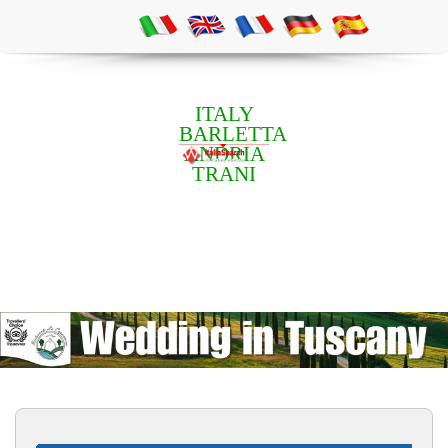
ITALY
BARLETTA
ANDRIA
TRANI