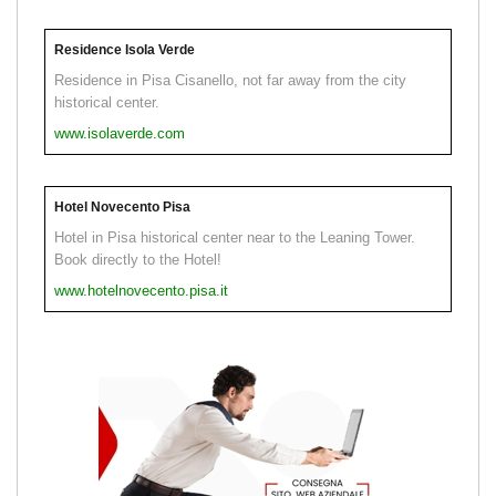
Residence Isola Verde
Residence in Pisa Cisanello, not far away from the city
historical center.
www.isolaverde.com
Hotel Novecento Pisa
Hotel in Pisa historical center near to the Leaning Tower.
Book directly to the Hotel!
www.hotelnovecento.pisa.it