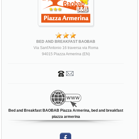
BED AND BREAKFAST BAOBAB
Via Sant'Antonio 16 traversa via Roma
94015 Piazza Armerina (EN)
Bed and Breakfast BAOBAB Piazza Armerina, bed and breakfast
piazza armerina