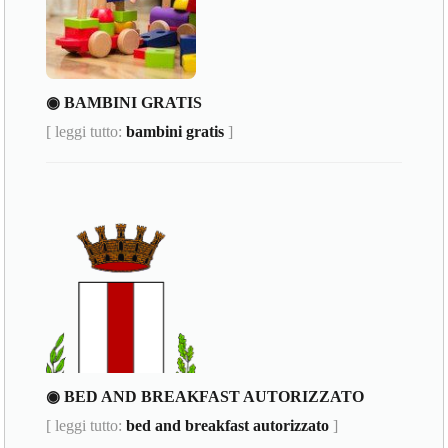
◉ BAMBINI GRATIS
[ leggi tutto:
bambini gratis
]
◉ BED AND BREAKFAST AUTORIZZATO
[ leggi tutto:
bed and breakfast autorizzato
]