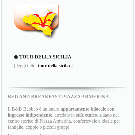
◉ TOUR DELLA SICILIA
[ leggi tutto:
tour della sicilia
]
BED AND BREAKFAST PIAZZA ARMERINA
Il B&B Baobab è un intero
appartamento bilocale con
ingresso indipendente
, arredato in
stile etnico
, situato nel
centro storico di Piazza Armerina, confortevole e ideale per
famiglie, coppie o piccoli gruppi.