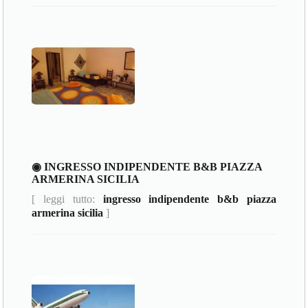
◉ INGRESSO INDIPENDENTE B&B PIAZZA
ARMERINA SICILIA
[ leggi tutto:
ingresso indipendente b&b piazza
armerina sicilia
]