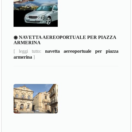
◉ NAVETTA AEREOPORTUALE PER PIAZZA
ARMERINA
[ leggi tutto:
navetta aereoportuale per piazza
armerina
]