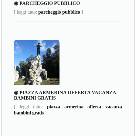
◉ PARCHEGGIO PUBBLICO
[ leggi tutto:
parcheggio pubblico
]
◉ PIAZZA ARMERINA OFFERTA VACANZA
BAMBINI GRATIS
[ leggi tutto:
piazza armerina offerta vacanza
bambini gratis
]