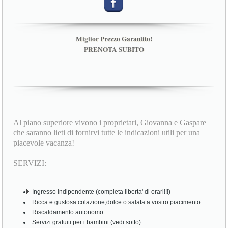
Miglior Prezzo Garantito!
PRENOTA SUBITO
Al piano superiore vivono i proprietari, Giovanna e Gaspare
che saranno lieti di fornirvi tutte le indicazioni utili per una
piacevole vacanza!
SERVIZI:
Ingresso indipendente (completa liberta' di orari!!!)
Ricca e gustosa colazione,dolce o salata a vostro piacimento
Riscaldamento autonomo
Servizi gratuiti per i bambini (vedi sotto)