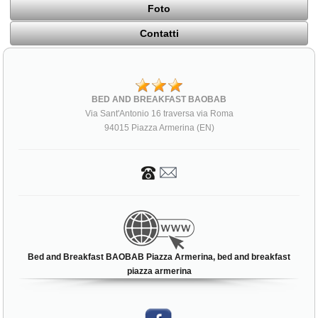
Foto
Contatti
BED AND BREAKFAST BAOBAB
Via Sant'Antonio 16 traversa via Roma
94015 Piazza Armerina (EN)
Bed and Breakfast BAOBAB Piazza Armerina, bed and breakfast
piazza armerina