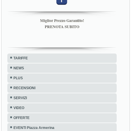
Miglior Prezzo Garantito!
PRENOTA SUBITO
TARIFFE
NEWS
PLUS
RECENSIONI
SERVIZI
VIDEO
OFFERTE
EVENTI Piazza Armerina