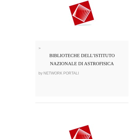
>
BIBLIOTECHE DELL’ISTITUTO
NAZIONALE DI ASTROFISICA
by NETWORK PORTALI