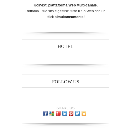
Koinext, piattaforma Web Multi-canale.
Rottama il tuo sito e gestisci tutto il tuo Web con un
click
simultaneamente
!
HOTEL
FOLLOW US
SHARE US