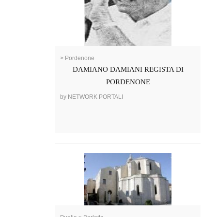
> Pordenone
DAMIANO DAMIANI REGISTA DI
PORDENONE
by NETWORK PORTALI