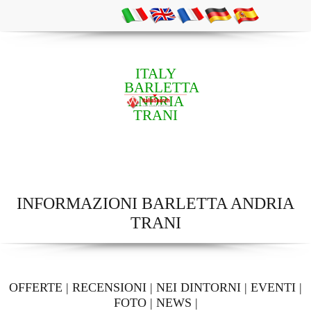
ITALY
BARLETTA
ANDRIA
TRANI
INFORMAZIONI BARLETTA ANDRIA
TRANI
OFFERTE
|
RECENSIONI
|
NEI DINTORNI
|
EVENTI
|
FOTO
|
NEWS
|