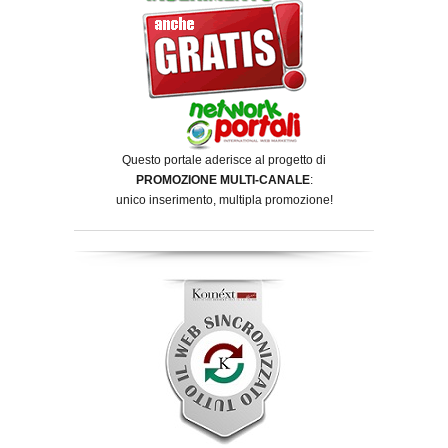
Questo portale aderisce al progetto di
PROMOZIONE MULTI-CANALE
:
unico inserimento, multipla promozione!