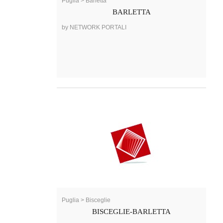
Puglia > Barletta
BARLETTA
by NETWORK PORTALI
Puglia > Bisceglie
BISCEGLIE-BARLETTA