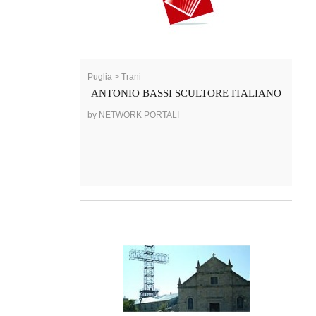
Puglia > Trani
ANTONIO BASSI SCULTORE ITALIANO
by NETWORK PORTALI