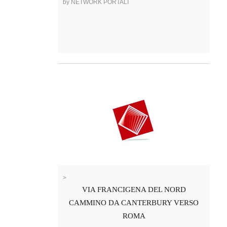
by NETWORK PORTALI
>
VIA FRANCIGENA DEL NORD
CAMMINO DA CANTERBURY VERSO
ROMA