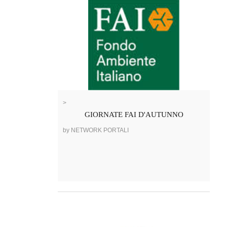
>
GIORNATE FAI D'AUTUNNO
by NETWORK PORTALI