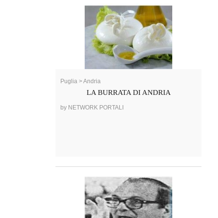
Puglia > Andria
LA BURRATA DI ANDRIA
by NETWORK PORTALI