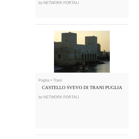
by NETWORK PORTALI
Puglia > Trani
CASTELLO SVEVO DI TRANI PUGLIA
by NETWORK PORTALI