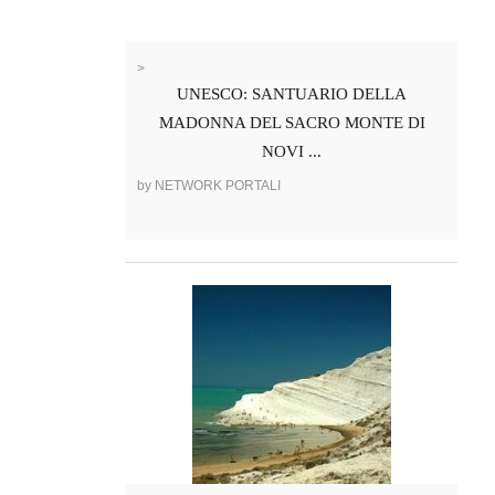
>
UNESCO: SANTUARIO DELLA
MADONNA DEL SACRO MONTE DI
NOVI ...
by NETWORK PORTALI