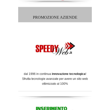
PROMOZIONE AZIENDE
dal 1996 in continua
innovazione tecnologica
!
Sfrutta tecnologie avanzate per avere un sito web
ottimizzato al 100%