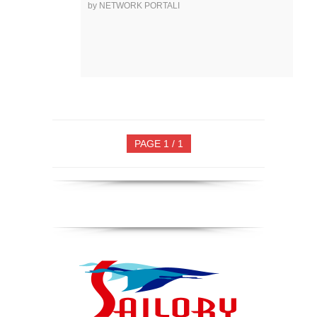
by NETWORK PORTALI
PAGE 1 / 1