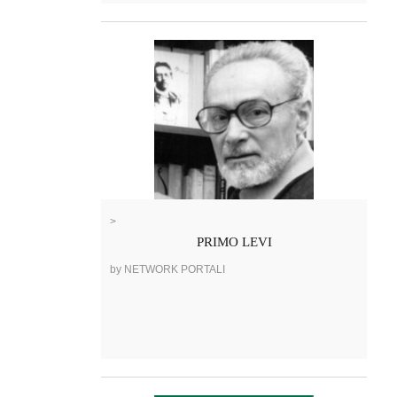
>
PRIMO LEVI
by NETWORK PORTALI