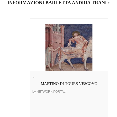
INFORMAZIONI BARLETTA ANDRIA TRANI :
>
MARTINO DI TOURS VESCOVO
by NETWORK PORTALI