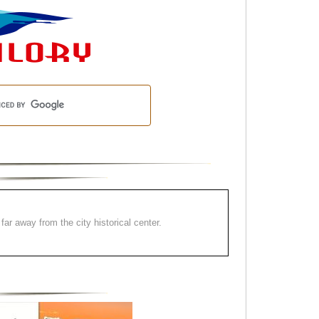
far away from the city historical center.