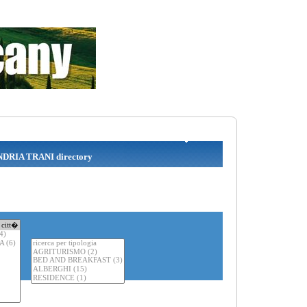
NDRIA TRANI directory