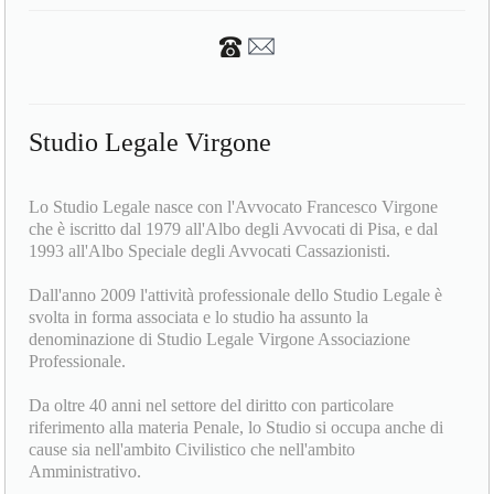
Studio Legale Virgone
Lo Studio Legale nasce con l'Avvocato Francesco Virgone
che è iscritto dal 1979 all'Albo degli Avvocati di Pisa, e dal
1993 all'Albo Speciale degli Avvocati Cassazionisti.
Dall'anno 2009 l'attività professionale dello Studio Legale è
svolta in forma associata e lo studio ha assunto la
denominazione di Studio Legale Virgone Associazione
Professionale.
Da oltre 40 anni nel settore del diritto con particolare
riferimento alla materia Penale, lo Studio si occupa anche di
cause sia nell'ambito Civilistico che nell'ambito
Amministrativo.