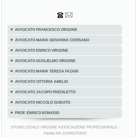
AVVOCATO FRANCESCO VIRGONE
AVVOCATO MARIA GIOVANNA CERISANO
AVVOCATO ENRICO VIRGONE
AVVOCATO GUGLIELMO VIRGONE
AVVOCATO MARIA TERESA FAZARI
AVVOCATO VITTORIA AMELIO
AVVOCATO JACOPO PREDILETTO
AVVOCATO NICCOLÒ GUIDATO
PROF. ENRICO BONADIO
STUDIO LEGALE VIRGONE ASSOCIAZIONE PROFESSIONALE -
Partita IVA: 01900270503