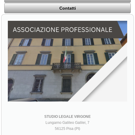
Contatti
STUDIO LEGALE VIRGONE
Lungarno Galileo Galilei, 7
56125 Pisa (PI)