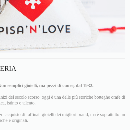
LERIA
on semplici gioielli, ma pezzi di cuore, dal 1932.
inizi del secolo scorso, oggi è una delle più storiche botteghe orafe di
ca, istinto e talento.
l'acquisto di raffinati gioielli dei migliori brand, ma è soprattutto un
iche e originali.