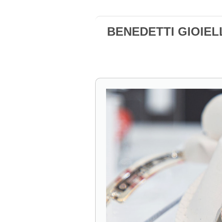
BENEDETTI GIOIELL