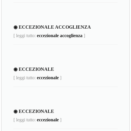
◉ ECCEZIONALE ACCOGLIENZA
[ leggi tutto:
eccezionale accoglienza
]
◉ ECCEZIONALE
[ leggi tutto:
eccezionale
]
◉ ECCEZIONALE
[ leggi tutto:
eccezionale
]