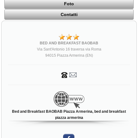
Foto
Contatti
BED AND BREAKFAST BAOBAB
Via Sant'Antonio 16 traversa via Roma
94015 Piazza Armerina (EN)
Bed and Breakfast BAOBAB Piazza Armerina, bed and breakfast
piazza armerina