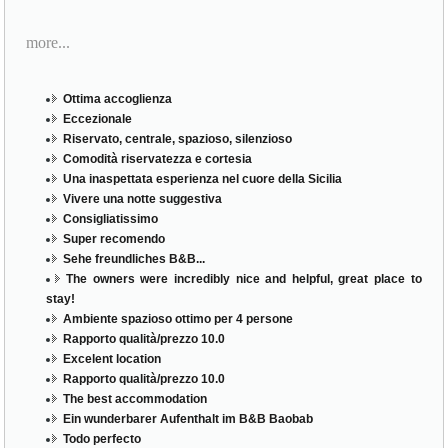
more...
Ottima accoglienza
Eccezionale
Riservato, centrale, spazioso, silenzioso
Comodità riservatezza e cortesia
Una inaspettata esperienza nel cuore della Sicilia
Vivere una notte suggestiva
Consigliatissimo
Super recomendo
Sehe freundliches B&B...
The owners were incredibly nice and helpful, great place to
stay!
Ambiente spazioso ottimo per 4 persone
Rapporto qualità/prezzo 10.0
Excelent location
Rapporto qualità/prezzo 10.0
The best accommodation
Ein wunderbarer Aufenthalt im B&B Baobab
Todo perfecto