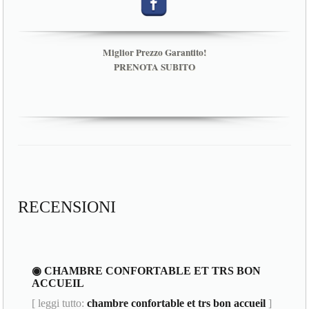
Miglior Prezzo Garantito!
PRENOTA SUBITO
RECENSIONI
◉ CHAMBRE CONFORTABLE ET TRS BON
ACCUEIL
[ leggi tutto:
chambre confortable et trs bon accueil
]