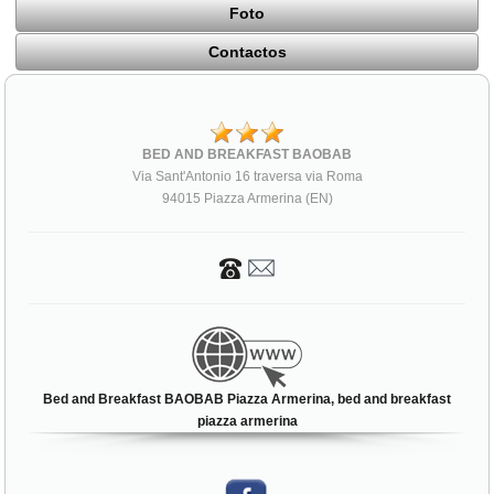
Foto
Contactos
BED AND BREAKFAST BAOBAB
Via Sant'Antonio 16 traversa via Roma
94015 Piazza Armerina (EN)
Bed and Breakfast BAOBAB Piazza Armerina, bed and breakfast
piazza armerina