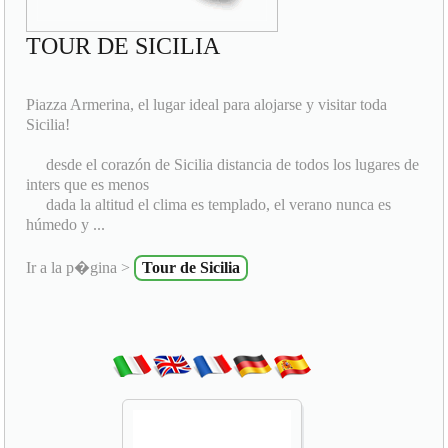
TOUR DE SICILIA
Piazza Armerina, el lugar ideal para alojarse y visitar toda
Sicilia!
desde el corazón de Sicilia distancia de todos los lugares de
inters que es menos
dada la altitud el clima es templado, el verano nunca es
húmedo y ...
Ir a la p�gina >
Tour de Sicilia