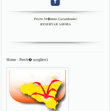
Precio M�nimo Garantizado!
RESERVAR AHORA
Home
-
Perch� sceglierci