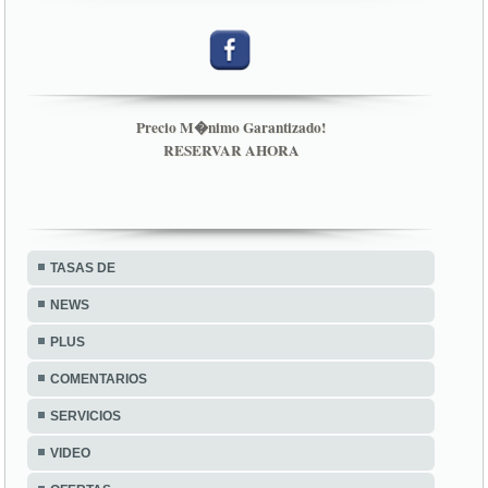
Precio M�nimo Garantizado!
RESERVAR AHORA
TASAS DE
NEWS
PLUS
COMENTARIOS
SERVICIOS
VIDEO