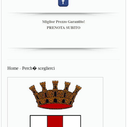
Miglior Prezzo Garantito!
PRENOTA SUBITO
Home
-
Perch� sceglierci