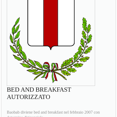
BED AND BREAKFAST
AUTORIZZATO
Baobab diviene bed and breakfast nel febbraio 2007 con