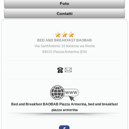
Foto
Contatti
BED AND BREAKFAST BAOBAB
Via Sant'Antonio 16 traversa via Roma
94015 Piazza Armerina (EN)
Bed and Breakfast BAOBAB Piazza Armerina, bed and breakfast
piazza armerina