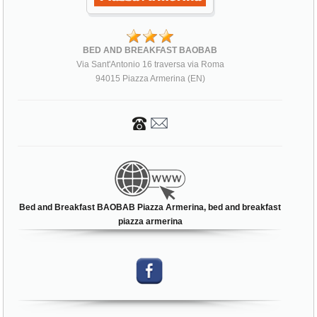
BED AND BREAKFAST BAOBAB
Via Sant'Antonio 16 traversa via Roma
94015 Piazza Armerina (EN)
Bed and Breakfast BAOBAB Piazza Armerina, bed and breakfast
piazza armerina