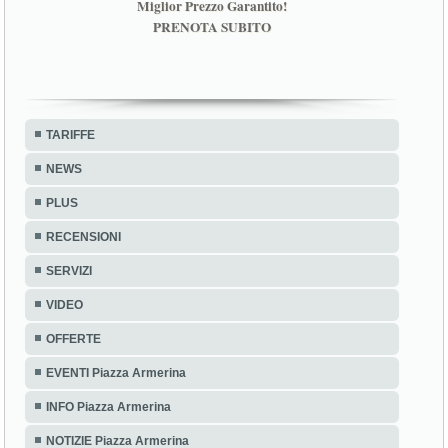
Miglior Prezzo Garantito!
PRENOTA SUBITO
TARIFFE
NEWS
PLUS
RECENSIONI
SERVIZI
VIDEO
OFFERTE
EVENTI Piazza Armerina
INFO Piazza Armerina
NOTIZIE Piazza Armerina