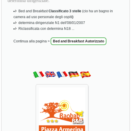
determina dirigenziale.
Bed and Breakfast
Classificato 3 stelle
(cio ha un bagno in
camera ad uso personale degli ospiti
)
determina dirigenziale N1 dell'08/01/2007
Riclassificata con determina N18 ...
Continua alla pagina >
Bed and Breakfast Autorizzato