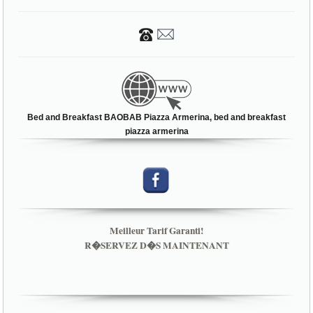
Bed and Breakfast BAOBAB Piazza Armerina, bed and breakfast
piazza armerina
Meilleur Tarif Garanti!
R�SERVEZ D�S MAINTENANT