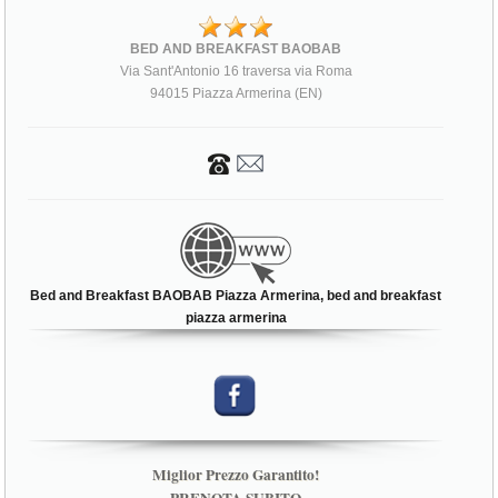
BED AND BREAKFAST BAOBAB
Via Sant'Antonio 16 traversa via Roma
94015 Piazza Armerina (EN)
Bed and Breakfast BAOBAB Piazza Armerina, bed and breakfast
piazza armerina
Miglior Prezzo Garantito!
PRENOTA SUBITO