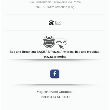
Bed and Breakfast BAOBAB Piazza Armerina, bed and breakfast
piazza armerina
Miglior Prezzo Garantito!
PRENOTA SUBITO