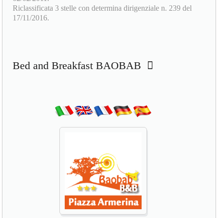
Bed and Breakfast BAOBAB