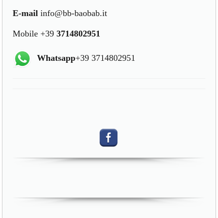
E-mail
info@bb-baobab.it
Mobile +39
3714802951
Whatsapp
+39 3714802951