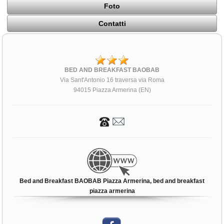
Foto
Contatti
BED AND BREAKFAST BAOBAB
Via Sant'Antonio 16 traversa via Roma
94015 Piazza Armerina (EN)
Bed and Breakfast BAOBAB Piazza Armerina, bed and breakfast
piazza armerina