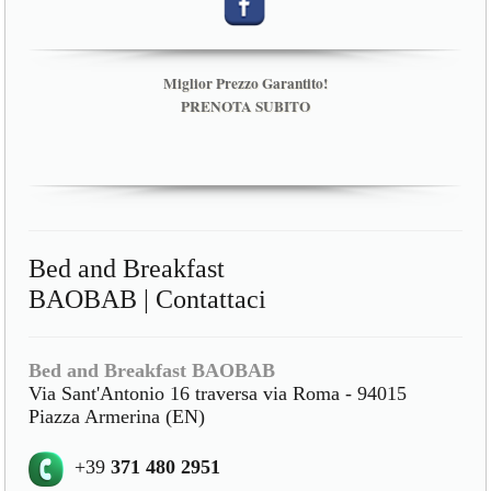
Miglior Prezzo Garantito!
PRENOTA SUBITO
Bed and Breakfast
BAOBAB | Contattaci
Bed and Breakfast BAOBAB
Via Sant'Antonio 16 traversa via Roma - 94015
Piazza Armerina (EN)
+39
371 480 2951