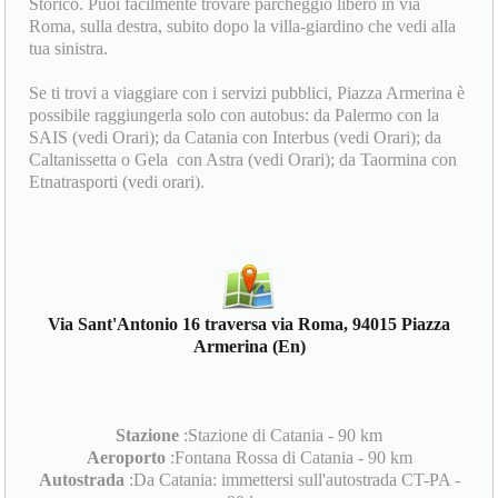
Storico. Puoi facilmente trovare parcheggio libero in via
Roma, sulla destra, subito dopo la villa-giardino che vedi alla
tua sinistra.
Se ti trovi a viaggiare con i servizi pubblici, Piazza Armerina è
possibile raggiungerla solo con autobus: da Palermo con la
SAIS (vedi Orari); da Catania con Interbus (vedi Orari); da
Caltanissetta o Gela con Astra (vedi Orari); da Taormina con
Etnatrasporti (vedi orari).
Via Sant'Antonio 16 traversa via Roma, 94015 Piazza
Armerina (En)
Stazione
:Stazione di Catania - 90 km
Aeroporto
:Fontana Rossa di Catania - 90 km
Autostrada
:Da Catania: immettersi sull'autostrada CT-PA -