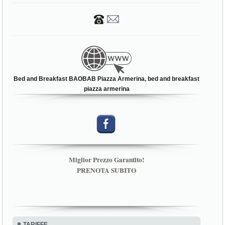
Bed and Breakfast BAOBAB Piazza Armerina, bed and breakfast
piazza armerina
Miglior Prezzo Garantito!
PRENOTA SUBITO
TARIFFE