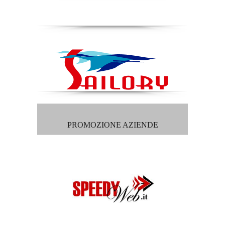
PROMOZIONE AZIENDE