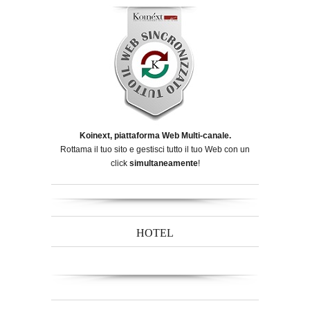
Koinext, piattaforma Web Multi-canale.
Rottama il tuo sito e gestisci tutto il tuo Web con un
click
simultaneamente
!
HOTEL