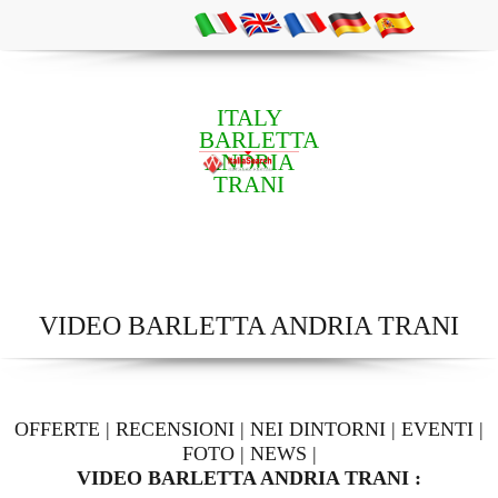
ITALY
BARLETTA
ANDRIA
TRANI
VIDEO BARLETTA ANDRIA TRANI
OFFERTE
|
RECENSIONI
|
NEI DINTORNI
|
EVENTI
|
FOTO
|
NEWS
|
VIDEO BARLETTA ANDRIA TRANI :