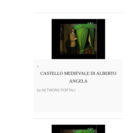
>
CASTELLO MEDIEVALE DI ALBERTO
ANGELA
by NETWORK PORTALI