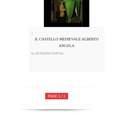
>
IL CASTELLO MEDIEVALE ALBERTO
ANGELA
by NETWORK PORTALI
PAGE 1 / 1