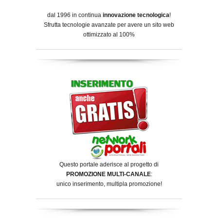
dal 1996 in continua
innovazione tecnologica
!
Sfrutta tecnologie avanzate per avere un sito web
ottimizzato al 100%
Questo portale aderisce al progetto di
PROMOZIONE MULTI-CANALE
:
unico inserimento, multipla promozione!